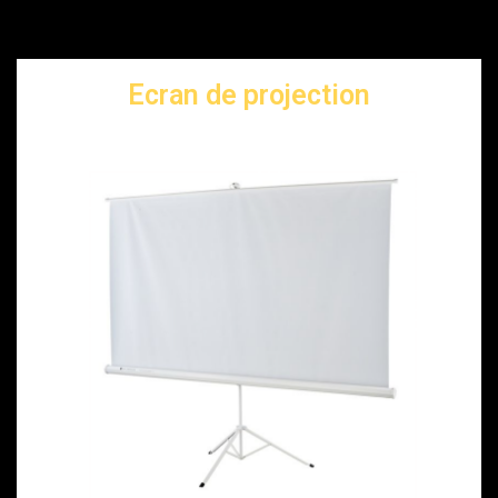
Ecran de projection