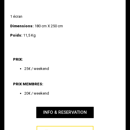
1 écran
Dimensions:
180 cm X 250 cm
Poids:
11,5 Kg
PRIX:
25€ / weekend
PRIX MEMBRES:
20€ / weekend
INFO & RESERVATION