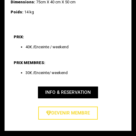
Dimensions:
75cm X 40 cm X 50 cm
Poids:
14 kg
PRIX:
40€ /Enceinte / weekend
PRIX MEMBRES:
30€ /Enceinte/ weekend
INFO & RESERVATION
DEVENIR MEMBRE