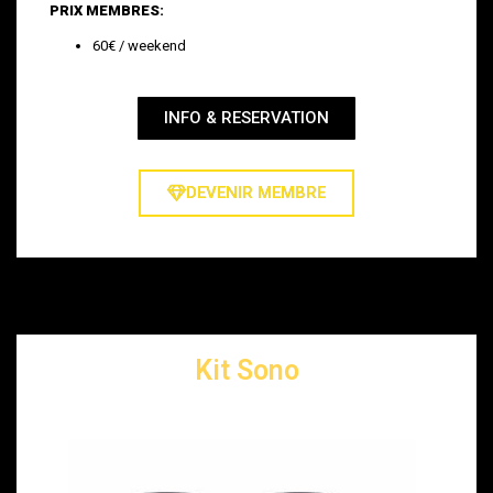
PRIX MEMBRES:
60€ / weekend
INFO & RESERVATION
DEVENIR MEMBRE
Kit Sono