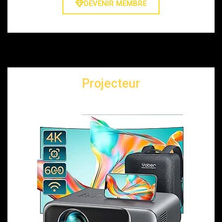
DEVENIR MEMBRE
Projecteur