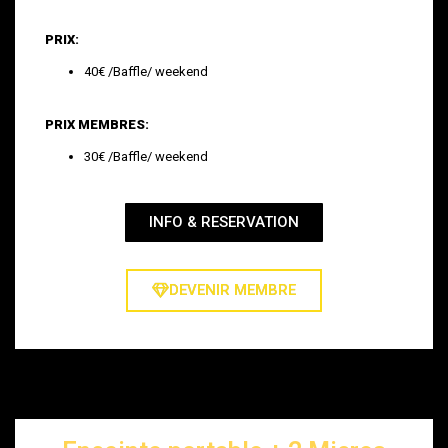
PRIX:
40€ /Baffle/ weekend
PRIX MEMBRES:
30€ /Baffle/ weekend
INFO & RESERVATION
DEVENIR MEMBRE