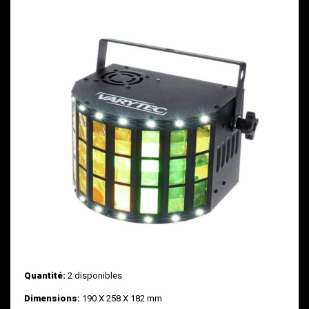
Quantité:
2 disponibles
Dimensions:
190 X 258 X 182 mm