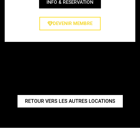
INFO & RESERVATION
DEVENIR MEMBRE
RETOUR VERS LES AUTRES LOCATIONS