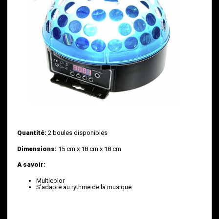
Quantité:
2 boules disponibles
Dimensions:
15 cm x 18 cm x 18 cm
A savoir:
Multicolor
S’adapte au rythme de la musique