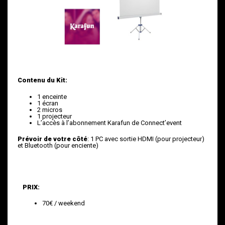
Contenu du Kit:
1 enceinte
1 écran
2 micros
1 projecteur
L’accès à l’abonnement Karafun de Connect’event
Prévoir de votre côté
: 1 PC avec sortie HDMI (pour projecteur)
et Bluetooth (pour enciente)
PRIX:
70€ / weekend