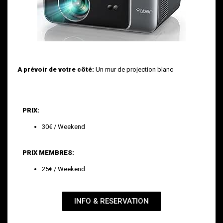
A prévoir de votre côté:
Un mur de projection blanc
PRIX:
30€ / Weekend
PRIX MEMBRES:
25€ / Weekend
INFO & RESERVATION