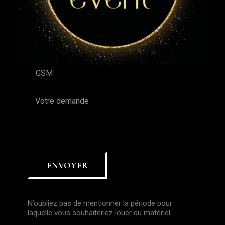
ENVOYER
N’oubliez pas de mentionner la période pour
laquelle vous souhaiteriez louer du matériel