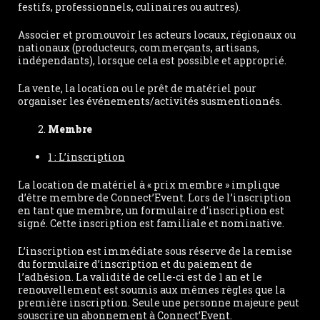
festifs, professionnels, culinaires ou autres).
Associer et promouvoir les acteurs locaux, régionaux ou
nationaux (producteurs, commerçants, artisans,
indépendants), lorsque cela est possible et approprié.
La vente, la location ou le prêt de matériel pour
organiser les événements/activités susmentionnés.
Membre
1 : L’inscription
La location de matériel à « prix membre » implique
d’être membre de Connect’Event. Lors de l’inscription
en tant que membre, un formulaire d’inscription est
signé. Cette inscription est familiale et nominative.
L’inscription est immédiate sous réserve de la remise
du formulaire d’inscription et du paiement de
l’adhésion. La validité de celle-ci est de 1 an et le
renouvellement est soumis aux mêmes règles que la
première inscription. Seule une personne majeure peut
souscrire un abonnement à Connect’Event.