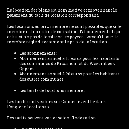
La location des biens est nominative et moyennant le
paiement du tarif de location correspondant.
Les locations au prix membre ne sont possibles que si le
membre est en ordre de cotisation d’abonnement et que
celui-ci n’a pas de locations impayées. Lorsqu’il loue, le
membre règle directement le prix de la location.
Les abonnements :
Abonnement annuel à 15 euros pour les habitants
des communes de Kraainem et de Wezembeek-
Oppem
Abonnement annuel à 20 euros pour les habitants
des autres communes
Les tarifs de locations membre :
Les tarifs sont visibles sur Connectevent.be dans
l’onglet « Locations »
Les tarifs peuvent varier selon l’indexation