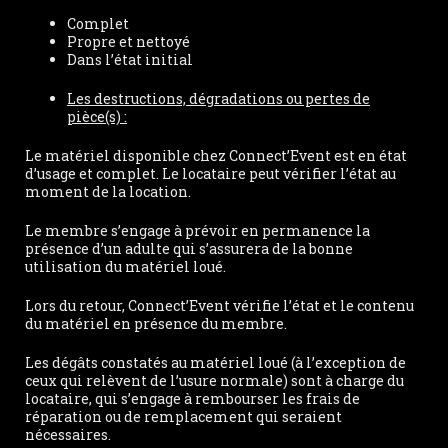
Complet
Propre et nettoyé
Dans l’état initial
Les destructions, dégradations ou pertes de
pièce(s) :
Le matériel disponible chez Connect’Event est en état
d’usage et complet. Le locataire peut vérifier l’état au
moment de la location.
Le membre s’engage à prévoir en permanence la
présence d’un adulte qui s’assurera de la bonne
utilisation du matériel loué.
Lors du retour, Connect’Event vérifie l’état et le contenu
du matériel en présence du membre.
Les dégâts constatés au matériel loué (à l’exception de
ceux qui relèvent de l’usure normale) sont à charge du
locataire, qui s’engage à rembourser les frais de
réparation ou de remplacement qui seraient
nécessaires.