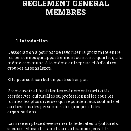
REGLEMENT GENERAL
MEMBRES
Introduction
L’association a pour but de favoriser la proximité entre
les personnes qui appartiennent au même quartier, à la
même commune, à la même entreprise et à d’autres
groupes au sens large.
Elle poursuit son but en particulier par:
Promouvoir et faciliter les événements/activités
récréatives, culturelles ou professionnelles sous les
formes les plus diverses qui répondent aux souhaits et
aux besoins des personnes, des groupes et des
organisations.
La mise en place d’événements fédérateurs (culturels,
sociaux, éducatifs, familiaux, artisanaux, créatifs,