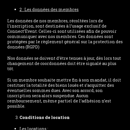
2 : Les données des membres
Les données de nos membres, récoltées lors de
l’inscription, sont destinées à l’usage exclusif de
Connect’Event. Celles-ci sont utilisées afin de pouvoir
communiquer avec nos membres. Ces données sont
protégées par le règlement général sur la protection des
données (RGPD)
Nos données se doivent d’être tenues à jour, dès lors tout
changement de coordonnées doit être signalé au plus
tôt.
Si un membre souhaite mettre fin à son mandat, il doit
restituer la totalité des biens loués et s’acquitter des
éventuelles sommes dues. Avec son accord, son
inscription sera alors suspendue. Aucun
remboursement, même partiel de l’adhésion n’est
possible.
Conditions de location
Les locations :