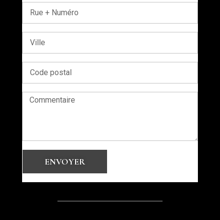
ENVOYER