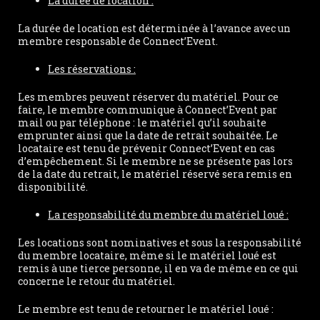
La durée de location :
La durée de location est déterminée à l’avance avec un
membre responsable de Connect’Event.
Les réservations :
Les membres peuvent réserver du matériel. Pour ce
faire, le membre communique à Connect’Event par
mail ou par téléphone : le matériel qu’il souhaite
emprunter ainsi que la date de retrait souhaitée. Le
locataire est tenu de prévenir Connect’Event en cas
d’empêchement. Si le membre ne se présente pas lors
de la date du retrait, le matériel réservé sera remis en
disponibilité.
La responsabilité du membre du matériel loué :
Les locations sont nominatives et sous la responsabilité
du membre locataire, même si le matériel loué est
remis à une tierce personne, il en va de même en ce qui
concerne le retour du matériel.
Le membre est tenu de retourner le matériel loué :