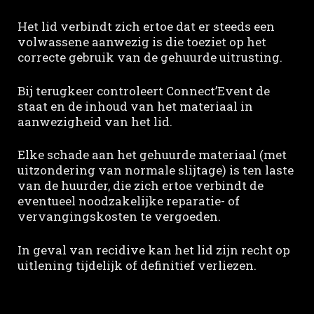
Het lid verbindt zich ertoe dat er steeds een
volwassene aanwezig is die toeziet op het
correcte gebruik van de gehuurde uitrusting.
Bij terugkeer controleert Connect’Event de
staat en de inhoud van het materiaal in
aanwezigheid van het lid.
Elke schade aan het gehuurde materiaal (met
uitzondering van normale slijtage) is ten laste
van de huurder, die zich ertoe verbindt de
eventueel noodzakelijke reparatie- of
vervangingskosten te vergoeden.
In geval van recidive kan het lid zijn recht op
uitlening tijdelijk of definitief verliezen.