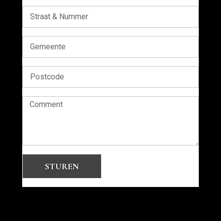
STUREN