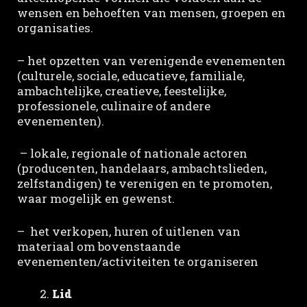
wensen en behoeften van mensen, groepen en
organisaties.
– het opzetten van verenigende evenementen
(culturele, sociale, educatieve, familiale,
ambachtelijke, creatieve, feestelijke,
professionele, culinaire of andere
evenementen).
– lokale, regionale of nationale actoren
(producenten, handelaars, ambachtslieden,
zelfstandigen) te verenigen en te promoten,
waar mogelijk en gewenst.
– het verkopen, huren of uitlenen van
materiaal om bovenstaande
evenementen/activiteiten te organiseren
Lid