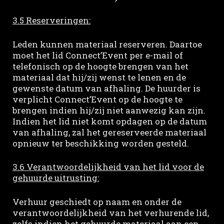
3.5 Reserveringen:
Leden kunnen materiaal reserveren. Daartoe
moet het lid Connect’Event per e-mail of
telefonisch op de hoogte brengen van het
materiaal dat hij/zij wenst te lenen en de
gewenste datum van afhaling. De huurder is
verplicht Connect’Event op de hoogte te
brengen indien hij/zij niet aanwezig kan zijn.
Indien het lid niet komt opdagen op de datum
van afhaling, zal het gereserveerde materiaal
opnieuw ter beschikking worden gesteld.
3.6 Verantwoordelijkheid van het lid voor de
gehuurde uitrusting:
Verhuur geschiedt op naam en onder de
verantwoordelijkheid van het verhurende lid,
zelfs indien het gehuurde materiaal aan een