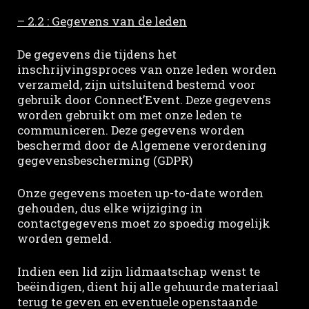
– 2.2 : Gegevens van de leden
De gegevens die tijdens het
inschrijvingsproces van onze leden worden
verzameld, zijn uitsluitend bestemd voor
gebruik door Connect’Event. Deze gegevens
worden gebruikt om met onze leden te
communiceren. Deze gegevens worden
beschermd door de Algemene verordening
gegevensbescherming (GDPR)
Onze gegevens moeten up-to-date worden
gehouden, dus elke wijziging in
contactgegevens moet zo spoedig mogelijk
worden gemeld.
Indien een lid zijn lidmaatschap wenst te
beëindigen, dient hij alle gehuurde materiaal
terug te geven en eventuele openstaande