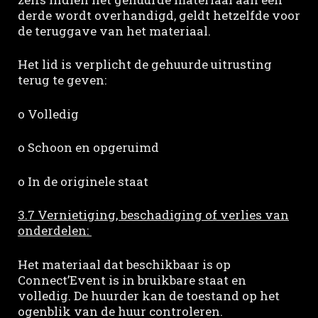
derde wordt overhandigd, geldt hetzelfde voor
de teruggave van het materiaal.
Het lid is verplicht de gehuurde uitrusting
terug te geven:
o Volledig
o Schoon en opgeruimd
o In de originele staat
3.7 Vernietiging, beschadiging of verlies van
onderdelen:
Het materiaal dat beschikbaar is op
Connect’Event is in bruikbare staat en
volledig. De huurder kan de toestand op het
ogenblik van de huur controleren.