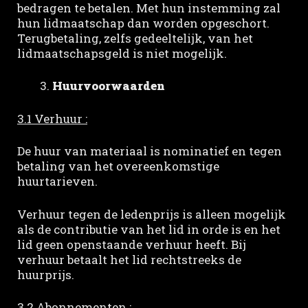
bedragen te betalen. Met hun instemming zal
hun lidmaatschap dan worden opgeschort.
Terugbetaling, zelfs gedeeltelijk, van het
lidmaatschapsgeld is niet mogelijk.
Huurvoorwaarden
3.1 Verhuur :
De huur van materiaal is nominatief en tegen
betaling van het overeenkomstige
huurtarieven.
Verhuur tegen de ledenprijs is alleen mogelijk
als de contributie van het lid in orde is en het
lid geen openstaande verhuur heeft. Bij
verhuur betaalt het lid rechtstreeks de
huurprijs.
3.2 Abonnementen :