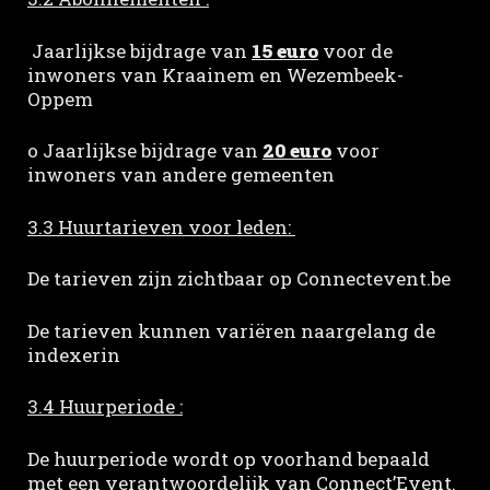
Jaarlijkse bijdrage van
15 euro
voor de
inwoners van Kraainem en Wezembeek-
Oppem
o Jaarlijkse bijdrage van
20 euro
voor
inwoners van andere gemeenten
3.3 Huurtarieven voor leden:
De tarieven zijn zichtbaar op Connectevent.be
De tarieven kunnen variëren naargelang de
indexerin
3.4 Huurperiode :
De huurperiode wordt op voorhand bepaald
met een verantwoordelijk van Connect’Event.