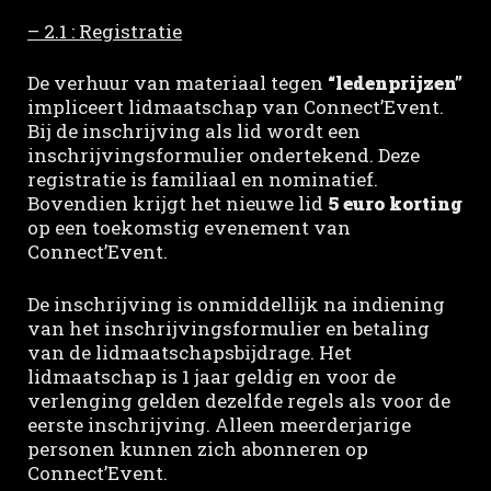
– 2.1 : Registratie
De verhuur van materiaal tegen
“ledenprijzen”
impliceert lidmaatschap van Connect’Event.
Bij de inschrijving als lid wordt een
inschrijvingsformulier ondertekend. Deze
registratie is familiaal en nominatief.
Bovendien krijgt het nieuwe lid
5 euro korting
op een toekomstig evenement van
Connect’Event.
De inschrijving is onmiddellijk na indiening
van het inschrijvingsformulier en betaling
van de lidmaatschapsbijdrage. Het
lidmaatschap is 1 jaar geldig en voor de
verlenging gelden dezelfde regels als voor de
eerste inschrijving. Alleen meerderjarige
personen kunnen zich abonneren op
Connect’Event.