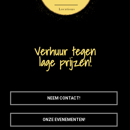
Verhuur tegen
lage prijzen!
NEEM CONTACT!
ONZE EVENEMENTEN!