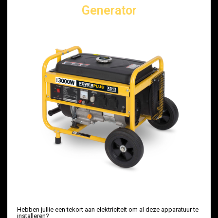
Generator
Hebben jullie een tekort aan elektriciteit om al deze apparatuur te
installeren?