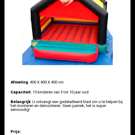
Afmeting
: 400 X 400 X 400 cm
Capaciteit
: 15 kinderen van 3 tot 10 jaar oud
Belangrijk
: U ontvangt een gedetailleerd blad om u te helpen bij
het monteren en demonteren. Geen paniek, het is super
eenvoudig!
Prijs: