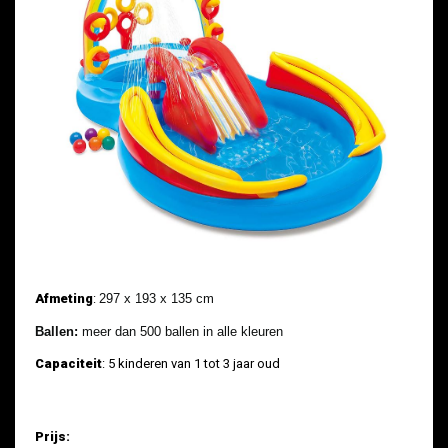
Afmeting
:
297 x 193 x 135 cm
Ballen:
meer dan 500 ballen in alle kleuren
Capaciteit
: 5 kinderen van 1 tot 3 jaar oud
Prijs: