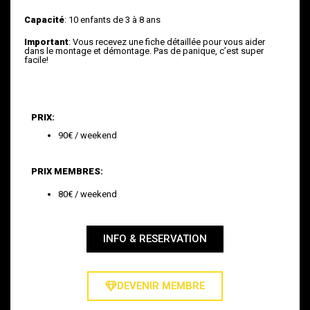
Capacité
: 10 enfants de 3 à 8 ans
Important
: Vous recevez une fiche détaillée pour vous aider
dans le montage et démontage. Pas de panique, c’est super
facile!
PRIX:
90€ / weekend
PRIX MEMBRES:
80€ / weekend
INFO & RESERVATION
DEVENIR MEMBRE