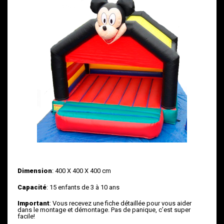
Dimension
: 400 X 400 X 400 cm
Capacité
: 15 enfants de 3 à 10 ans
Important
: Vous recevez une fiche détaillée pour vous aider
dans le montage et démontage. Pas de panique, c’est super
facile!