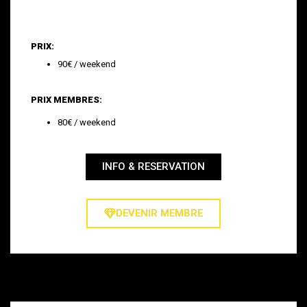
PRIX:
90€ / weekend
PRIX MEMBRES:
80€ / weekend
INFO & RESERVATION
DEVENIR MEMBRE