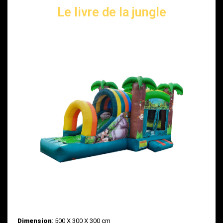
Le livre de la jungle
Dimension
: 500 X 300 X 300 cm