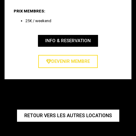
PRIX MEMBRES:
25€ / weekend
INFO & RESERVATION
DEVENIR MEMBRE
RETOUR VERS LES AUTRES LOCATIONS