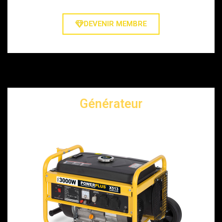
DEVENIR MEMBRE
Générateur