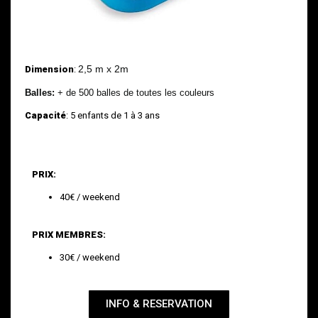
2,5 m x 2m
Dimension
:
Balles:
+ de 500 balles de toutes les couleurs
Capacité
: 5 enfants de 1 à 3 ans
PRIX:
40€ / weekend
PRIX MEMBRES:
30€ / weekend
INFO & RESERVATION