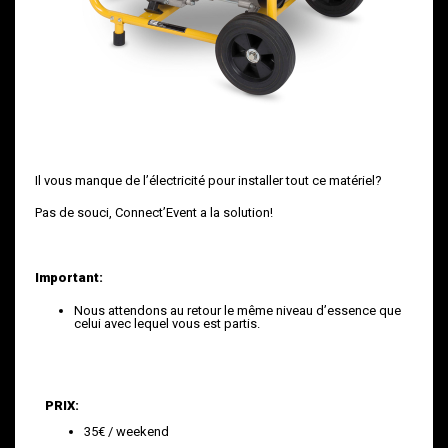
Il vous manque de l’électricité pour installer tout ce matériel?
Pas de souci, Connect’Event a la solution!
Important:
Nous attendons au retour le même niveau d’essence que
celui avec lequel vous est partis.
PRIX:
35€ / weekend