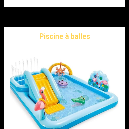
Piscine à balles