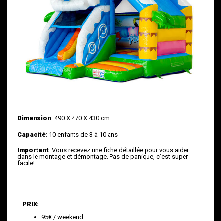
Dimension
: 490 X 470 X 430 cm
Capacité
: 10 enfants de 3 à 10 ans
Important
: Vous recevez une fiche détaillée pour vous aider
dans le montage et démontage. Pas de panique, c’est super
facile!
PRIX:
95€ / weekend