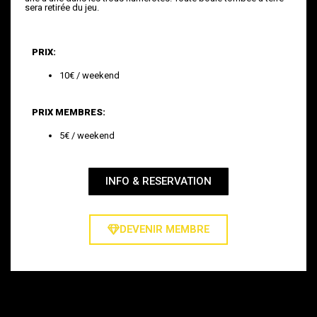
sera retirée du jeu.
PRIX:
10€ / weekend
PRIX MEMBRES:
5€ / weekend
INFO & RESERVATION
DEVENIR MEMBRE