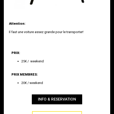
Attention:
Il faut une voiture assez grande pour le transporter!
PRIX:
25€ / weekend
PRIX MEMBRES:
20€ / weekend
INFO & RESERVATION