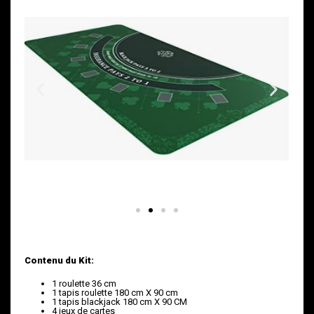
Contenu du Kit:
1 roulette 36 cm
1 tapis roulette 180 cm X 90 cm
1 tapis blackjack 180 cm X 90 CM
4 jeux de cartes