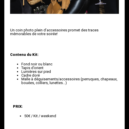
Un coin photo plein d’accessoires promet des traces
mémorables de votre soirée!
Contenu du Kit:
Fond noir ou blanc
Tapis d’orient
Lumières sur pied
Cadre doré
Malle à déguisements/accessoires (perruques, chapeaux,
bouées, colliers, lunettes…)
PRIX:
50€ / Kit / weekend