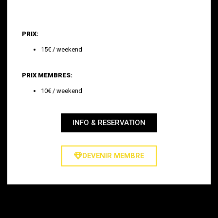
PRIX:
15€ / weekend
PRIX MEMBRES:
10€ / weekend
INFO & RESERVATION
DEVENIR MEMBRE