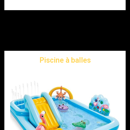
Piscine à balles