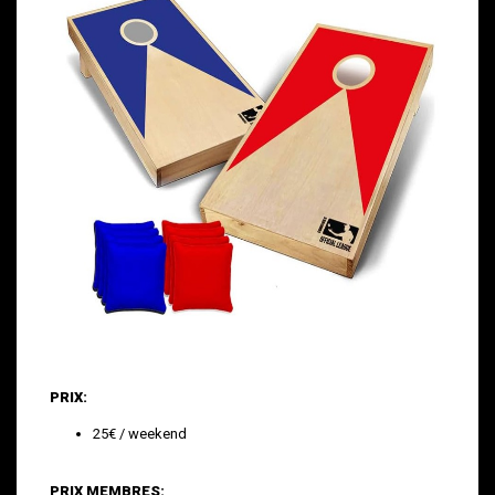
PRIX:
25€ / weekend
PRIX MEMBRES: