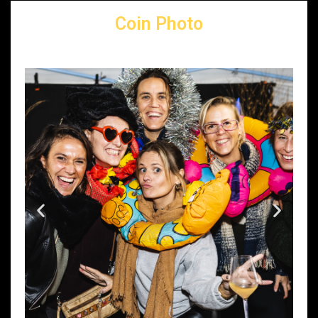
Coin Photo