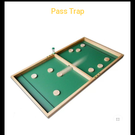
Pass Trap