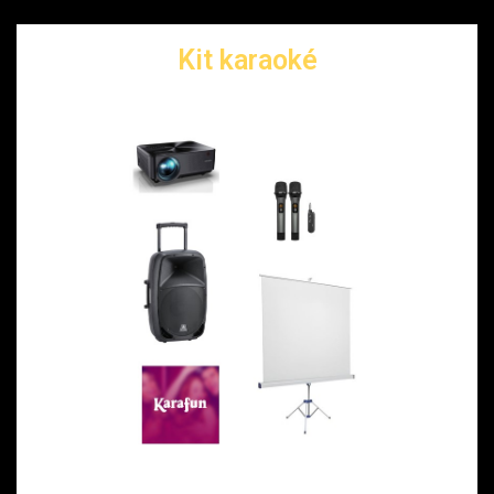
Kit karaoké