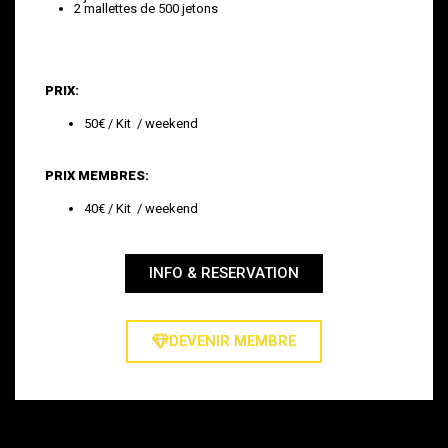
2 mallettes de 500 jetons
PRIX:
50€ / Kit / weekend
PRIX MEMBRES:
40€ / Kit / weekend
INFO & RESERVATION
DEVENIR MEMBRE