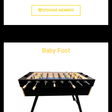
DEVENIR MEMBRE
Baby Foot