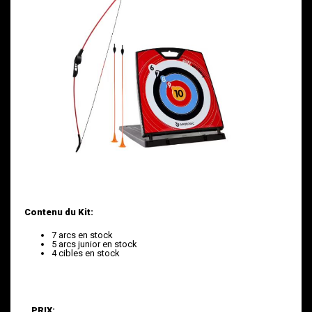
Contenu du Kit:
7 arcs en stock
5 arcs junior en stock
4 cibles en stock
PRIX: