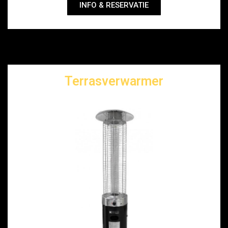
INFO & RESERVATIE
Terrasverwarmer