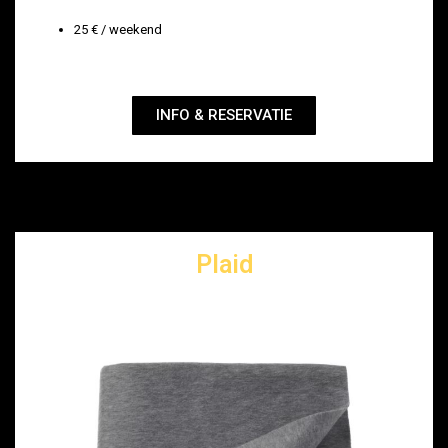
25 € / weekend
INFO & RESERVATIE
Plaid