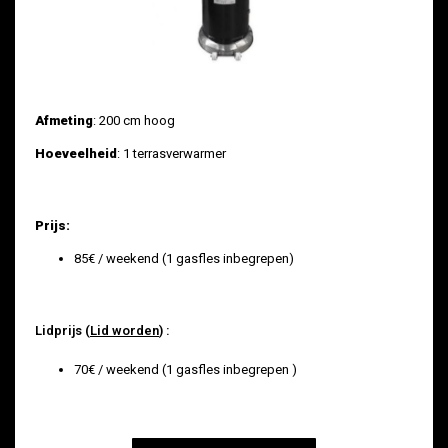
Afmeting
: 200 cm hoog
Hoeveelheid
: 1 terrasverwarmer
Prijs:
85€ / weekend (1 gasfles inbegrepen)
Lidprijs (
Lid worden
) :
70€ / weekend (1 gasfles inbegrepen )