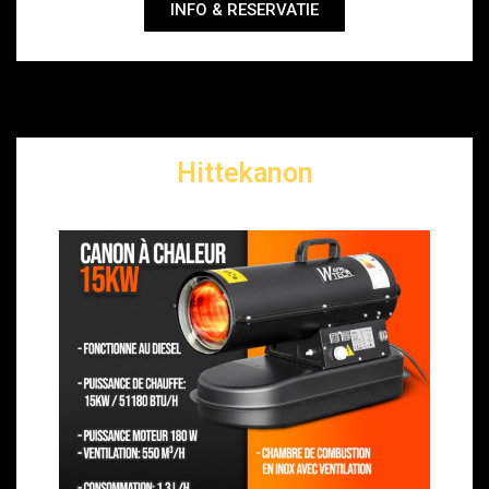
INFO & RESERVATIE
Hittekanon