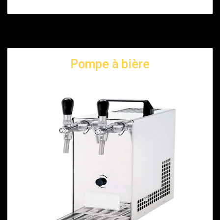
Pompe à bière