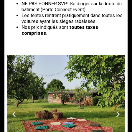
NE PAS SONNER SVP! Se diriger sur la droite du
bâtiment (Porte Connect’Event)
Les tentes rentrent pratiquement dans toutes les
voitures ayant les sièges rabaissés.
Nos prix indiqués sont
toutes taxes
comprises
.