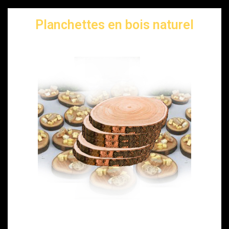
Planchettes en bois naturel