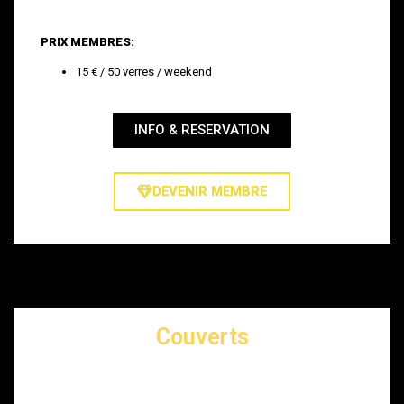
PRIX MEMBRES:
15 € / 50 verres / weekend
INFO & RESERVATION
DEVENIR MEMBRE
Couverts