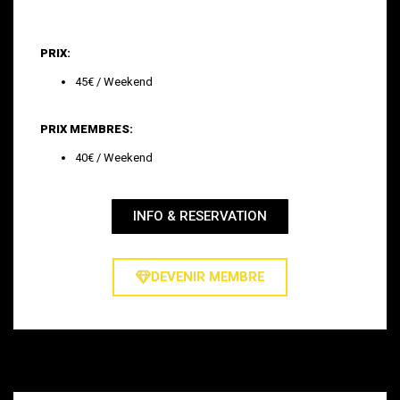
PRIX:
45€ / Weekend
PRIX MEMBRES:
40€ / Weekend
INFO & RESERVATION
DEVENIR MEMBRE