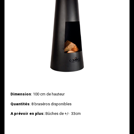
Dimension
: 100 cm de hauteur
Quantités
: 8 braséros disponibles
A prévoir en plus:
Bûches de +/- 33cm