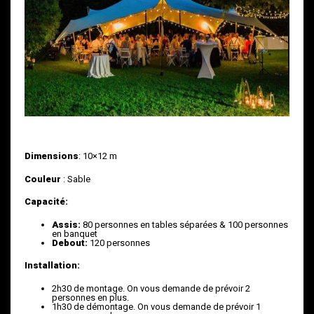
Dimensions
: 10×12 m
Couleur
: Sable
Capacité:
Assis:
80 personnes en tables séparées & 100 personnes
en banquet
Debout:
120 personnes
Installation:
2h30 de montage. On vous demande de prévoir 2
personnes en plus.
1h30 de démontage. On vous demande de prévoir 1