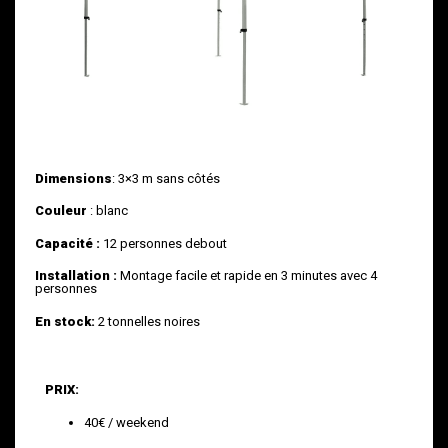
Dimensions
: 3×3 m sans côtés
Couleur
: blanc
Capacité :
12 personnes debout
Installation :
Montage facile et rapide en 3 minutes avec 4
personnes
En stock:
2 tonnelles noires
PRIX:
40€ / weekend