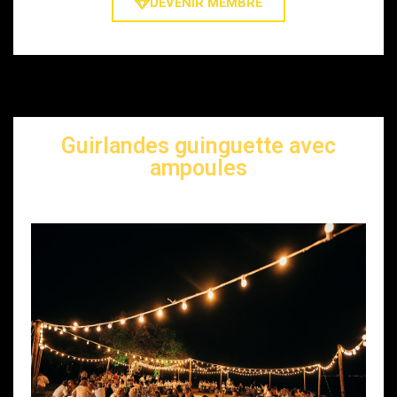
DEVENIR MEMBRE
Guirlandes guinguette avec
ampoules