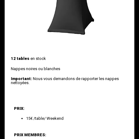
12 tables
en stock
Nappes noires ou blanches
Important:
Nous vous demandons de rapporter les nappes
nettoyées.
PRIX:
15€ /table/ Weekend
PRIX MEMBRES: