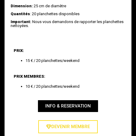
Dimension:
25 cm de diamètre
Quantités
: 20 planchettes disponibles
Important:
Nous vous demandons de rapporter les planchettes
nettoyées.
PRIX:
15 € / 20 planchettes/weekend
PRIX MEMBRES:
10 € / 20 planchettes/weekend
INFO & RESERVATION
DEVENIR MEMBRE