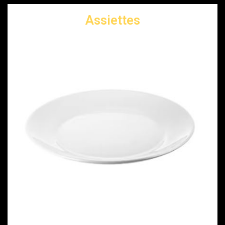
Assiettes