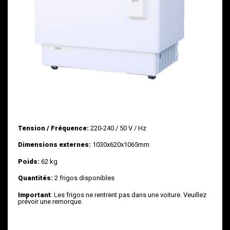
Tension / Fréquence:
220-240 / 50 V / Hz
Dimensions externes:
1030x620x1065mm
Poids:
62 kg
Quantités:
2 frigos disponibles
Important
: Les frigos ne rentrent pas dans une voiture. Veuillez
prévoir une remorque.