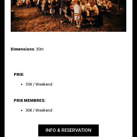
Dimensions
: 30m
PRIX:
35€ / Weekend
PRIX MEMBRES:
30€ / Weekend
INFO & RESERVATION