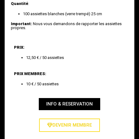
Quantité
:
100 assiettes blanches (verre trempé) 25 cm
Important:
Nous vous demandons de rapporter les assiettes
propres.
PRIX:
12,50 € / 50 assiettes
PRIX MEMBRES:
10 € / 50 assiettes
INFO & RESERVATION
DEVENIR MEMBRE