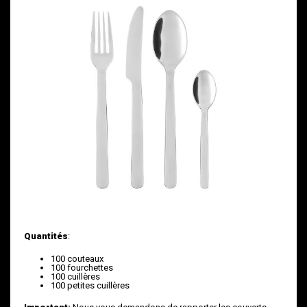
Quantités
:
100 couteaux
100 fourchettes
100 cuillères
100 petites cuillères