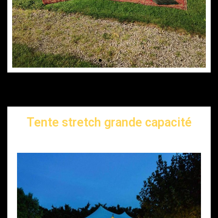
Tente stretch grande capacité