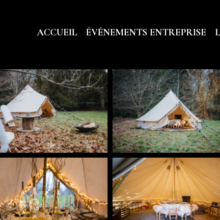
ACCUEIL
ÉVÉNEMENTS ENTREPRISE