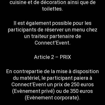
cuisine et de décoration ainsi que de
toilettes.
Il est également possible pour les
participants de réserver un menu chez
un traiteur partenaire de
Connect’Event.
Article 2 – PRIX
En contrepartie de la mise à disposition
du matériel, le participant paiera à
Connect’Event un prix de 250 euros
(Evènement privé) ou de 350 euros
(Evènement corporate).