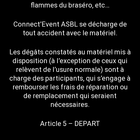
flammes du braséro, etc…
Connect’Event ASBL se décharge de
tout accident avec le matériel.
Les dégâts constatés au matériel mis à
disposition (à l’exception de ceux qui
relèvent de l’usure normale) sont à
charge des participants, qui s’engage à
rembourser les frais de réparation ou
de remplacement qui seraient
nécessaires.
Article 5 – DEPART