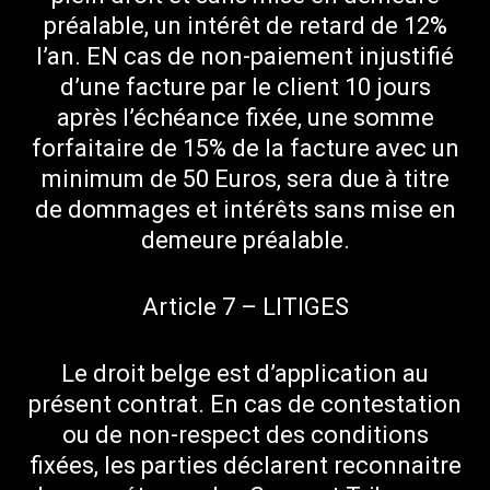
préalable, un intérêt de retard de 12%
l’an. EN cas de non-paiement injustifié
d’une facture par le client 10 jours
après l’échéance fixée, une somme
forfaitaire de 15% de la facture avec un
minimum de 50 Euros, sera due à titre
de dommages et intérêts sans mise en
demeure préalable.
Article 7 – LITIGES
Le droit belge est d’application au
présent contrat. En cas de contestation
ou de non-respect des conditions
fixées, les parties déclarent reconnaitre