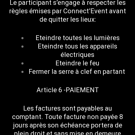
Le participant s’engage à respecter les
règles émises par Connect’Event avant
de quitter les lieux:
Eteindre toutes les lumières
Eteindre tous les appareils
électriques
Eteindre le feu
Fermer la serre à clef en partant
Article 6 -PAIEMENT
Les factures sont payables au
comptant. Toute facture non payée 8
jours après son échéance portera de
plein droit et sans mise en demeure