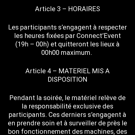
Article 3 – HORAIRES
Les participants s’engagent à respecter
les heures fixées par Connect’Event
(19h – 00h) et quitteront les lieux à
00h00 maximum.
Article 4 – MATERIEL MIS A
DISPOSITION
Pendant la soirée, le matériel relève de
la responsabilité exclusive des
participants. Ces derniers s’engagent à
en prendre soin et à surveiller de près le
bon fonctionnement des machines, des